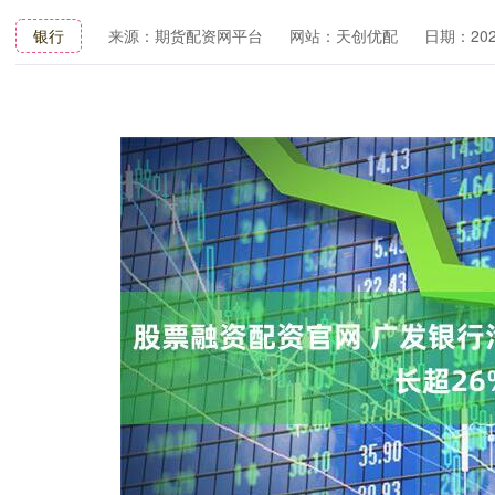
银行
来源：期货配资网平台
网站：天创优配
日期：2025-