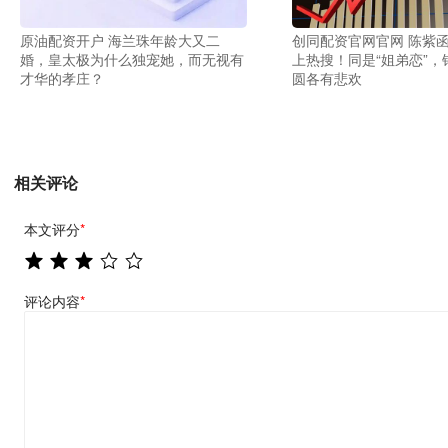
原油配资开户 海兰珠年龄大又二
创同配资官网官网 陈紫函
婚，皇太极为什么独宠她，而无视有
上热搜！同是“姐弟恋”，
才华的孝庄？
圆各有悲欢
相关评论
本文评分
*
评论内容
*