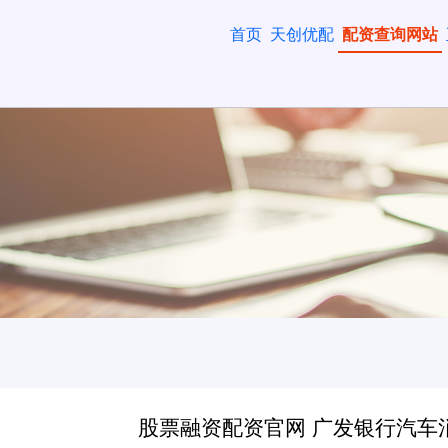
首页
天创优配
配资查询网站
股票融资配资官网 广发银行汽车