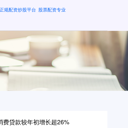
正规配资炒股平台
股票配资专业
消费贷款较年初增长超26%