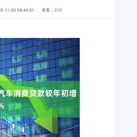
11-20 08:40:01
查看：210