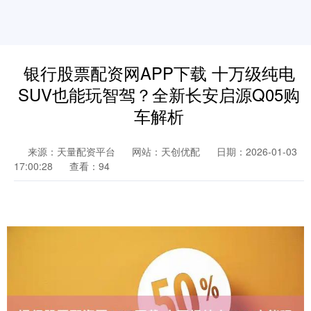
银行股票配资网APP下载 十万级纯电
SUV也能玩智驾？全新长安启源Q05购
车解析
来源：天量配资平台
网站：天创优配
日期：2026-01-03
17:00:28
查看：94