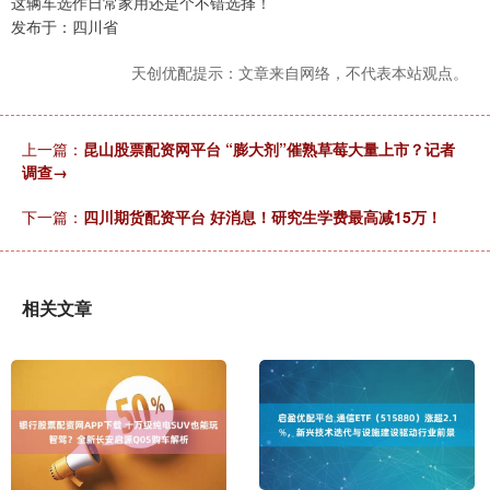
这辆车选作日常家用还是个不错选择！
发布于：四川省
天创优配提示：文章来自网络，不代表本站观点。
上一篇：
昆山股票配资网平台 “膨大剂”催熟草莓大量上市？记者
调查→
下一篇：
四川期货配资平台 好消息！研究生学费最高减15万！
相关文章