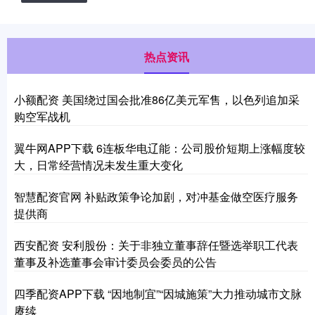
热点资讯
小额配资 美国绕过国会批准86亿美元军售，以色列追加采
购空军战机
翼牛网APP下载 6连板华电辽能：公司股价短期上涨幅度较
大，日常经营情况未发生重大变化
智慧配资官网 补贴政策争论加剧，对冲基金做空医疗服务
提供商
西安配资 安利股份：关于非独立董事辞任暨选举职工代表
董事及补选董事会审计委员会委员的公告
四季配资APP下载 “因地制宜”“因城施策”大力推动城市文脉
赓续