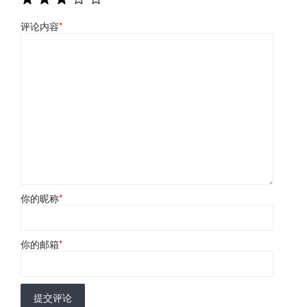
评论内容
*
你的昵称
*
你的邮箱
*
提交评论